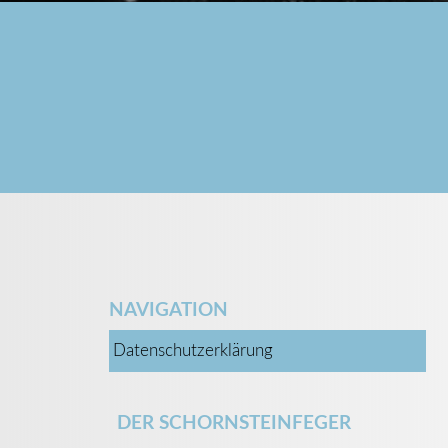
NAVIGATION
Datenschutzerklärung
DER SCHORNSTEINFEGER