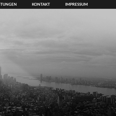
ISTUNGEN
KONTAKT
IMPRESSUM