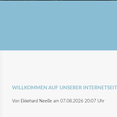
WILLKOMMEN AUF UNSERER INTERNETSEIT
Von
Ekkehard Neeße
am 07.08.2026 20:07 Uhr