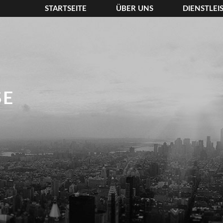
STARTSEITE
ÜBER UNS
DIENSTLE
SE