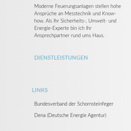
Moderne Feuerungsanlagen stellen hohe
Ansprüche an Messtechnik und Know-
how. Als Ihr Sicherheits-, Umwelt- und
Energie-Experte bin ich Ihr
Ansprechpartner rund ums Haus.
DIENSTLEISTUNGEN
LINKS
Bundesverband der Schornsteinfeger
Dena (Deutsche Energie Agentur)