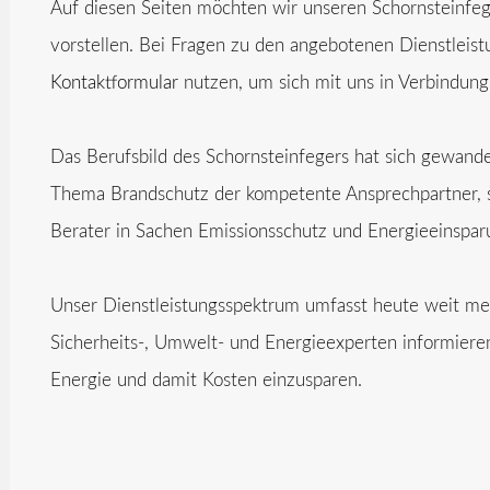
Auf diesen Seiten möchten wir unseren Schornsteinfe
vorstellen. Bei Fragen zu den angebotenen Dienstleis
Kontaktformular
nutzen, um sich mit uns in Verbindung
Das Berufsbild des Schornsteinfegers hat sich gewandel
Thema Brandschutz der kompetente Ansprechpartner, 
Berater in Sachen Emissionsschutz und Energieeinspar
Unser Dienstleistungsspektrum umfasst heute weit mehr
Sicherheits-, Umwelt- und Energieexperten informiere
Energie und damit Kosten einzusparen.